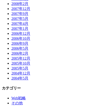
2008年2月
2007年12月
2007年9月
2007年5月
2007年4月
2007年1月
2006年12月
2006年10月
2006年9月
2006年5月
2006年2月
2005年12月
2005年10月
2005年5月
2004年12月
2004年5月
カテゴリー
Web戦略
その他