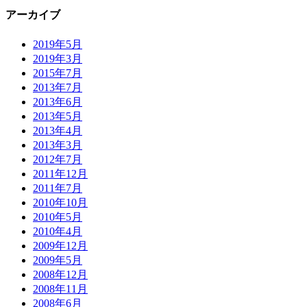
アーカイブ
2019年5月
2019年3月
2015年7月
2013年7月
2013年6月
2013年5月
2013年4月
2013年3月
2012年7月
2011年12月
2011年7月
2010年10月
2010年5月
2010年4月
2009年12月
2009年5月
2008年12月
2008年11月
2008年6月