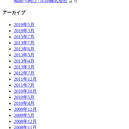
相島へ再び | A-zo株式会社
より
アーカイブ
2019年5月
2019年3月
2015年7月
2013年7月
2013年6月
2013年5月
2013年4月
2013年3月
2012年7月
2011年12月
2011年7月
2010年10月
2010年5月
2010年4月
2009年12月
2009年5月
2008年12月
2008年11月