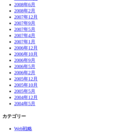
2008年6月
2008年2月
2007年12月
2007年9月
2007年5月
2007年4月
2007年1月
2006年12月
2006年10月
2006年9月
2006年5月
2006年2月
2005年12月
2005年10月
2005年5月
2004年12月
2004年5月
カテゴリー
Web戦略