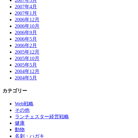
2007年5月
2007年4月
2007年1月
2006年12月
2006年10月
2006年9月
2006年5月
2006年2月
2005年12月
2005年10月
2005年5月
2004年12月
2004年5月
カテゴリー
Web戦略
その他
ランチェスター経営戦略
健康
動物
名刺・ハガキ