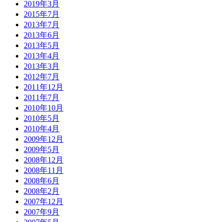
2019年3月
2015年7月
2013年7月
2013年6月
2013年5月
2013年4月
2013年3月
2012年7月
2011年12月
2011年7月
2010年10月
2010年5月
2010年4月
2009年12月
2009年5月
2008年12月
2008年11月
2008年6月
2008年2月
2007年12月
2007年9月